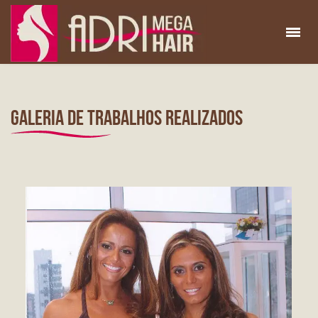
GALERIA DE TRABALHOS REALIZADOS