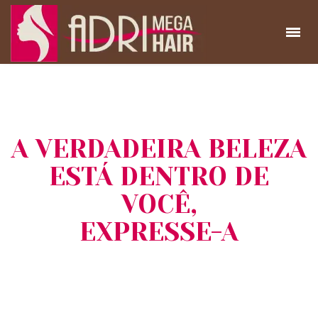
A VERDADEIRA BELEZA
ESTÁ DENTRO DE
VOCÊ,
EXPRESSE-A