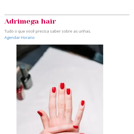
Adrimega hair
Tudo o que você precisa saber sobre as unhas.
Agendar Horario