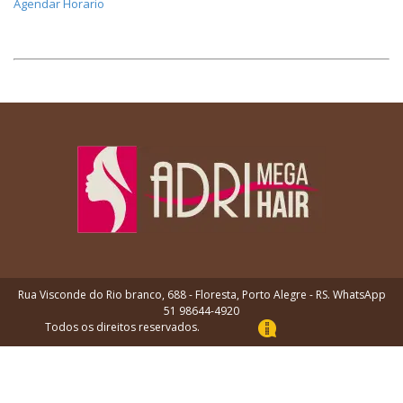
Agendar Horario
Rua Visconde do Rio branco, 688 - Floresta, Porto Alegre - RS. WhatsApp
51 98644-4920
Todos os direitos reservados.