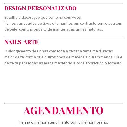
DESIGN PERSONALIZADO
Escolha a decoração que combina com você!
Temos variedades de tipos e tamanhos em contraste com o seu tom
de pele, com o propósito de manter suas unhas naturais.
NAILS ARTE
O alongamento de unhas com toda a certeza tem uma duração
maior de tal forma que outros tipos de materiais duram menos. Ela é
perfeita para todas as mãos mantendo a cor e sobretudo o formato.
AGENDAMENTO
Tenha o melhor atendimento com o melhor horario.