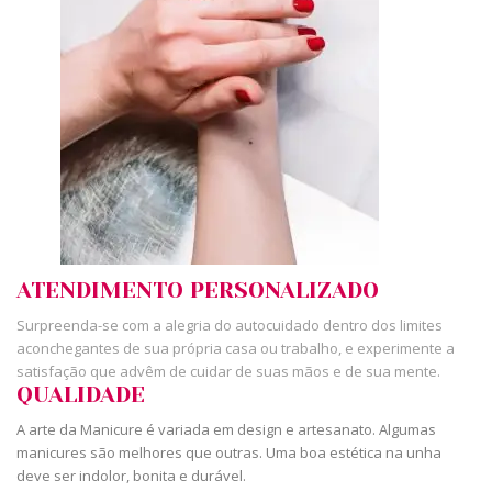
ATENDIMENTO PERSONALIZADO
Surpreenda-se com a alegria do autocuidado dentro dos limites
aconchegantes de sua própria casa ou trabalho, e experimente a
satisfação que advêm de cuidar de suas mãos e de sua mente.
QUALIDADE
A arte da Manicure é variada em design e artesanato. Algumas
manicures são melhores que outras. Uma boa estética na unha
deve ser indolor, bonita e durável.