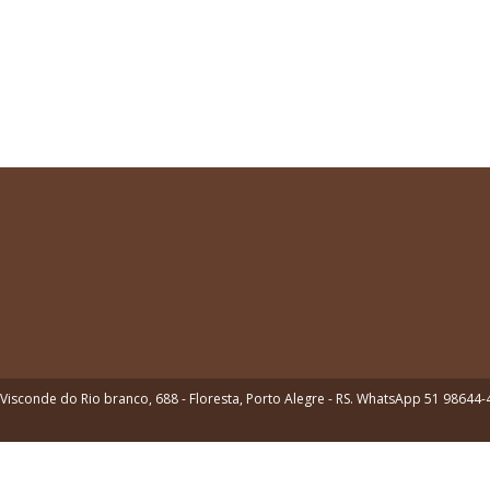
Visconde do Rio branco, 688 - Floresta, Porto Alegre - RS. WhatsApp 51 98644