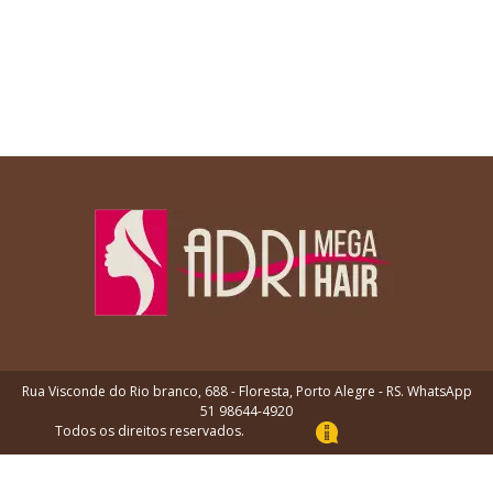
Rua Visconde do Rio branco, 688 - Floresta, Porto Alegre - RS. WhatsApp
51 98644-4920
Todos os direitos reservados.