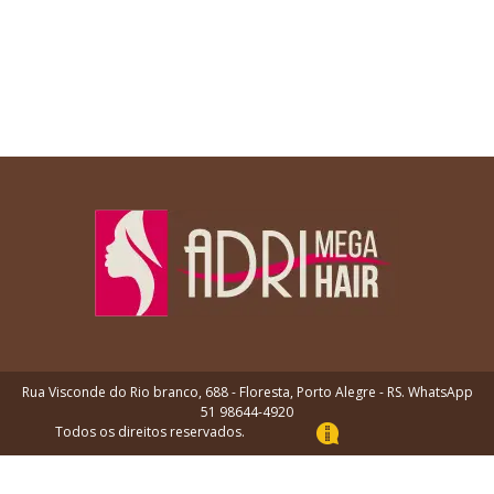
Rua Visconde do Rio branco, 688 - Floresta, Porto Alegre - RS. WhatsApp
51 98644-4920
Todos os direitos reservados.