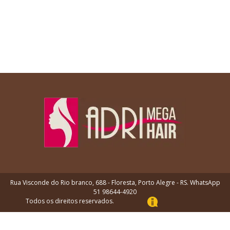
Rua Visconde do Rio branco, 688 - Floresta, Porto Alegre - RS. WhatsApp
51 98644-4920
Todos os direitos reservados.