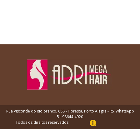
Rua Visconde do Rio branco, 688 - Floresta, Porto Alegre - RS. WhatsApp
51 98644-4920
Todos os direitos reservados.