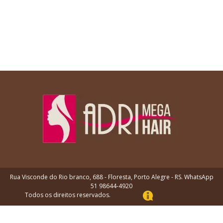
Rua Visconde do Rio branco, 688 - Floresta, Porto Alegre - RS. WhatsApp
51 98644-4920
Todos os direitos reservados.