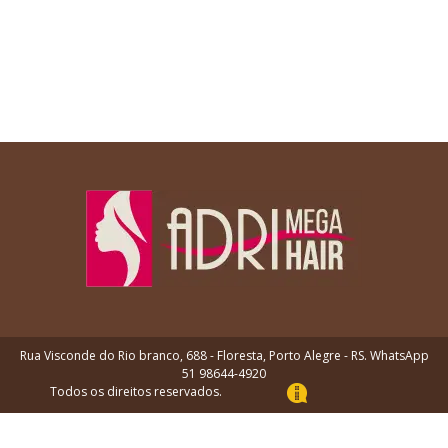
Rua Visconde do Rio branco, 688 - Floresta, Porto Alegre - RS. WhatsApp
51 98644-4920
Todos os direitos reservados.