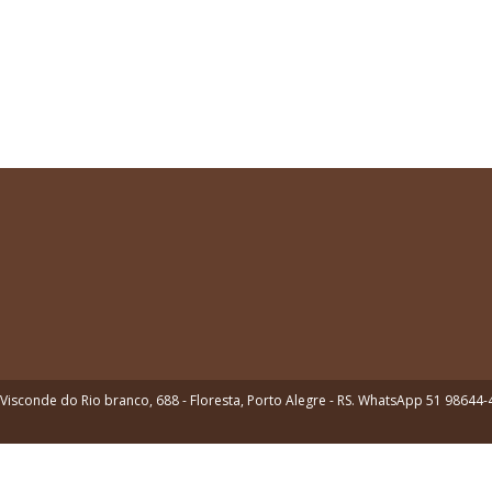
Visconde do Rio branco, 688 - Floresta, Porto Alegre - RS. WhatsApp 51 98644