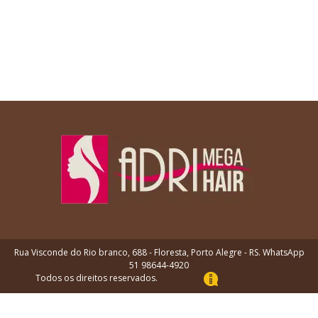
Rua Visconde do Rio branco, 688 - Floresta, Porto Alegre - RS. WhatsApp
51 98644-4920
Todos os direitos reservados.