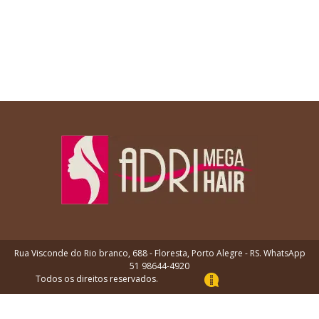
Rua Visconde do Rio branco, 688 - Floresta, Porto Alegre - RS. WhatsApp
51 98644-4920
Todos os direitos reservados.