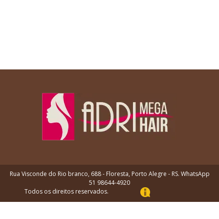
Rua Visconde do Rio branco, 688 - Floresta, Porto Alegre - RS. WhatsApp
51 98644-4920
Todos os direitos reservados.