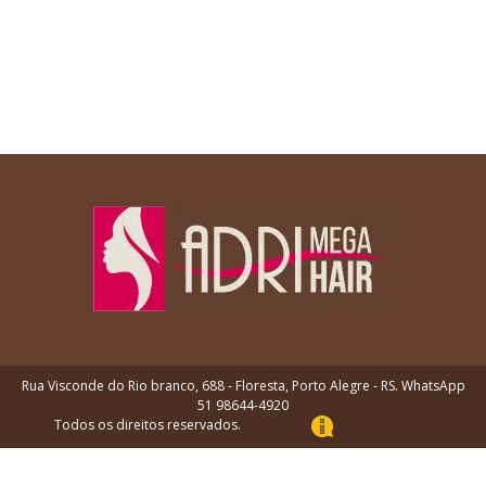
Rua Visconde do Rio branco, 688 - Floresta, Porto Alegre - RS. WhatsApp
51 98644-4920
Todos os direitos reservados.