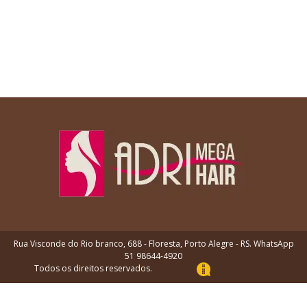
Rua Visconde do Rio branco, 688 - Floresta, Porto Alegre - RS. WhatsApp
51 98644-4920
Todos os direitos reservados.