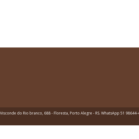
Visconde do Rio branco, 688 - Floresta, Porto Alegre - RS. WhatsApp 51 98644