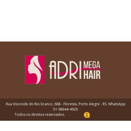
Rua Visconde do Rio branco, 688 - Floresta, Porto Alegre - RS. WhatsApp
51 98644-4920
Todos os direitos reservados.