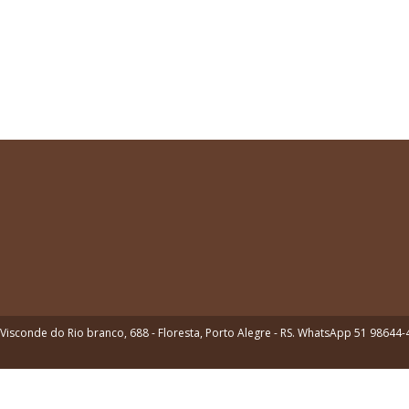
Visconde do Rio branco, 688 - Floresta, Porto Alegre - RS. WhatsApp 51 98644