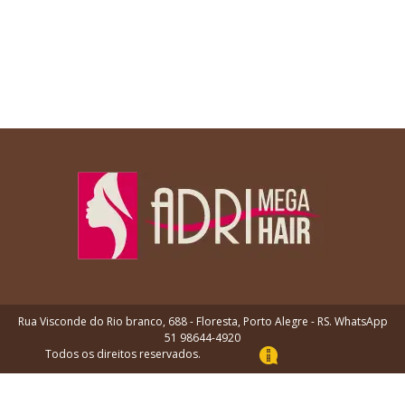
Rua Visconde do Rio branco, 688 - Floresta, Porto Alegre - RS. WhatsApp
51 98644-4920
Todos os direitos reservados.