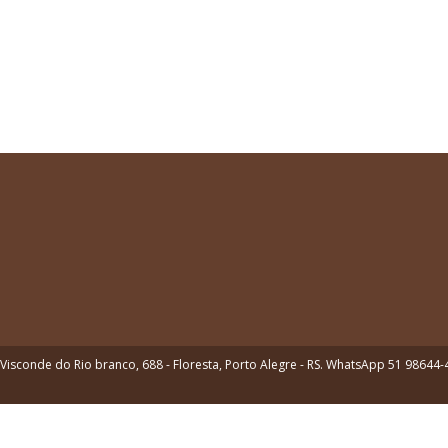
Visconde do Rio branco, 688 - Floresta, Porto Alegre - RS. WhatsApp 51 98644